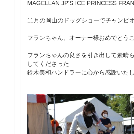
MAGELLAN JP'S ICE PRINCESS FRA
11月の岡山のドッグショーでチャンピ
フランちゃん、オーナー様おめでとうございます
フランちゃんの良さを引き出して素晴
してくださった
鈴木美和ハンドラーに心から感謝いたします(*ᴗ