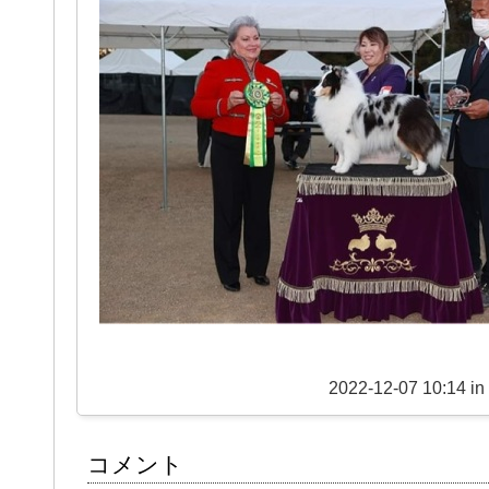
2022-12-07 10:14 in
コメント