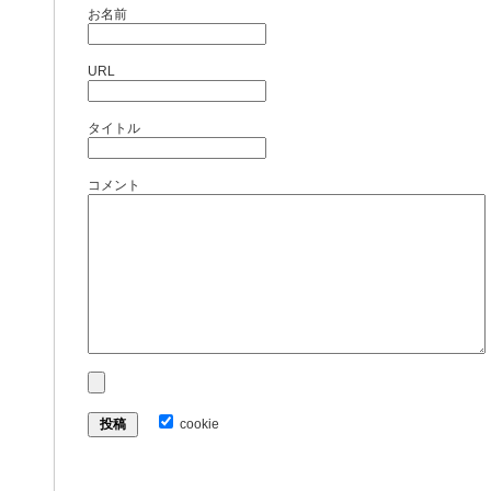
お名前
URL
タイトル
コメント
cookie