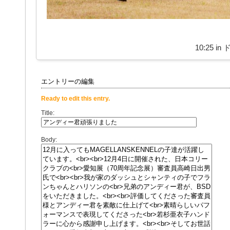
10:25 in
エントリーの編集
Ready to edit this entry.
Title:
Body: