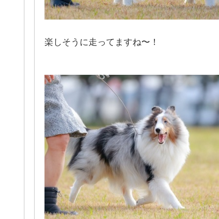
楽しそうに走ってますね〜！