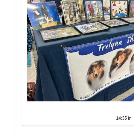
14:35 in