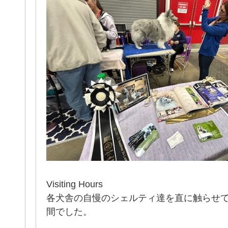
Visiting Hours
各犬舎の自慢のシェルティ達を直に触らせ
間でした。