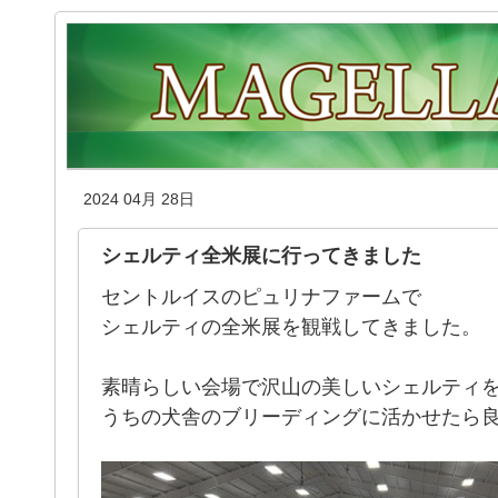
2024 04月 28日
シェルティ全米展に行ってきました
セントルイスのピュリナファームで
シェルティの全米展を観戦してきました。
素晴らしい会場で沢山の美しいシェルティ
うちの犬舎のブリーディングに活かせたら