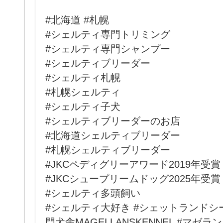
#北海道 #札幌
#シェルティ専門トリミング
#シェルティ専門シャンプー
#シェルティブリーダー
#シェルティ札幌
#札幌シェルティ
#シェルティ子犬
#シェルティブリーダーのお店
#北海道シェルティブリーダー
#札幌シェルティブリーダー
#JKCペディグリーアワード2019年受賞
#JKCシュープリームドッグ2025年受賞
#シェルティ多頭飼い
#シェルティ大好き #シェットランドシ
門犬舎MAGELLANSKENNEL #マゼ