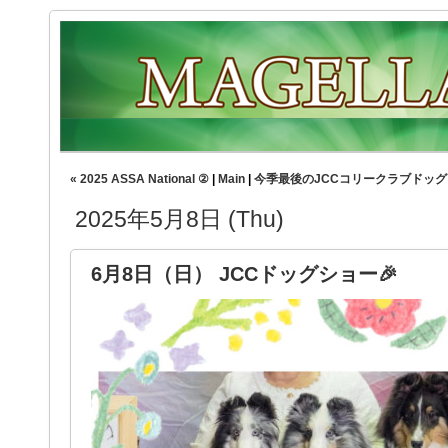
« 2025 ASSA National ②
|
Main
|
今季最後のJCCコリークラブドッグ
2025年5月8日 (Thu)
6月8日（日） JCCドッグショー🎉