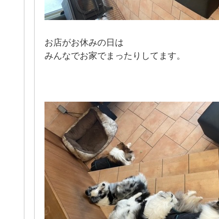
お店がお休みの日は
みんなでお家でまったりしてます。