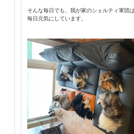
そんな毎日でも、我が家のシェルティ軍団
毎日元気にしています。