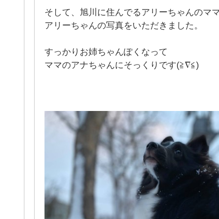
そして、旭川に住んでるアリーちゃんのマ
アリーちゃんの写真をいただきました。
すっかりお姉ちゃんぽくなって
ママのアナちゃんにそっくりです(≧∇≦)