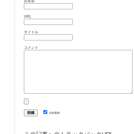
お名前
URL
タイトル
コメント
cookie