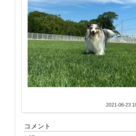
2021-06-23 1
コメント