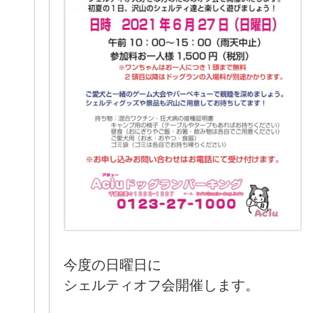
今度の日曜日に
シェルティオフ会開催します。