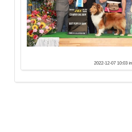
2022-12-07 10:03 i