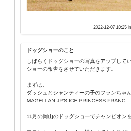
2022-12-07 10:25 i
ドッグショーのこと
しばらくドッグショーの写真をアップして
ショーの報告をさせていただきます。
まずは、
ダッシュとシャンティーの子のフランちゃ
MAGELLAN JP'S ICE PRINCESS FRANC
11月の岡山のドッグショーでチャンピオン