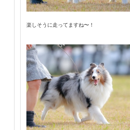
楽しそうに走ってますね〜！