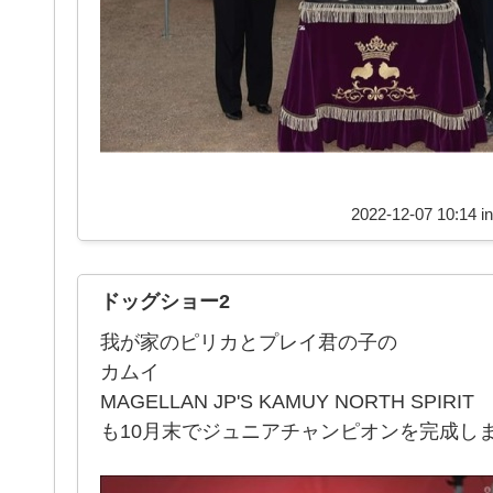
2022-12-07 10:14 i
ドッグショー2
我が家のピリカとプレイ君の子の
カムイ
MAGELLAN JP'S KAMUY NORTH SPIRIT
も10月末でジュニアチャンピオンを完成し