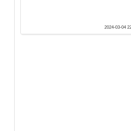
2024-03-04 22