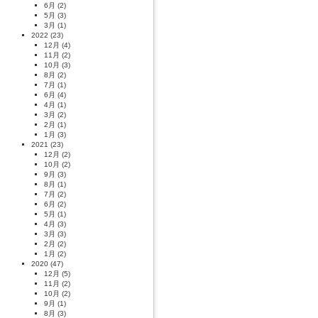
6月
(2)
5月
(3)
3月
(1)
2022
(23)
12月
(4)
11月
(2)
10月
(3)
8月
(2)
7月
(1)
6月
(4)
4月
(1)
3月
(2)
2月
(1)
1月
(3)
2021
(23)
12月
(2)
10月
(2)
9月
(3)
8月
(1)
7月
(2)
6月
(2)
5月
(1)
4月
(3)
3月
(3)
2月
(2)
1月
(2)
2020
(47)
12月
(5)
11月
(2)
10月
(2)
9月
(1)
8月
(3)