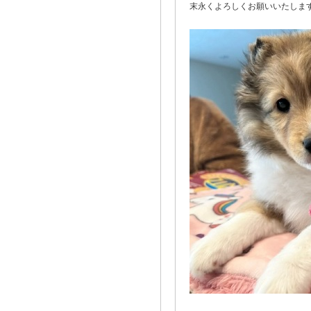
末永くよろしくお願いいたします(