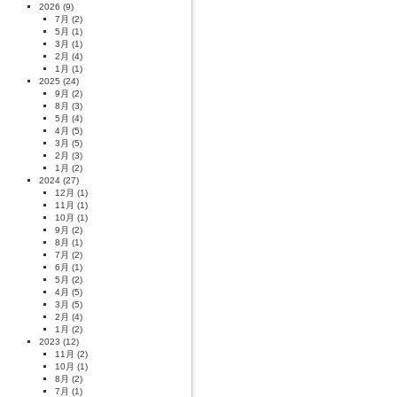
2026
(9)
7月
(2)
5月
(1)
3月
(1)
2月
(4)
1月
(1)
2025
(24)
9月
(2)
8月
(3)
5月
(4)
4月
(5)
3月
(5)
2月
(3)
1月
(2)
2024
(27)
12月
(1)
11月
(1)
10月
(1)
9月
(2)
8月
(1)
7月
(2)
6月
(1)
5月
(2)
4月
(5)
3月
(5)
2月
(4)
1月
(2)
2023
(12)
11月
(2)
10月
(1)
8月
(2)
7月
(1)