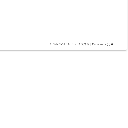
2024-03-31 16:51 in
子犬情報
|
Comments (0)
#