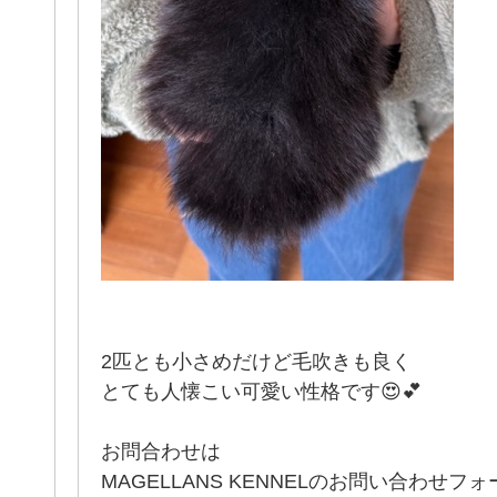
2匹とも小さめだけど毛吹きも良く
とても人懐こい可愛い性格です😍💕
お問合わせは
MAGELLANS KENNELのお問い合わせ