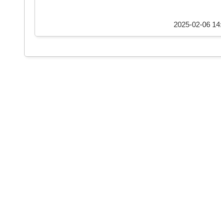
2025-02-06 14