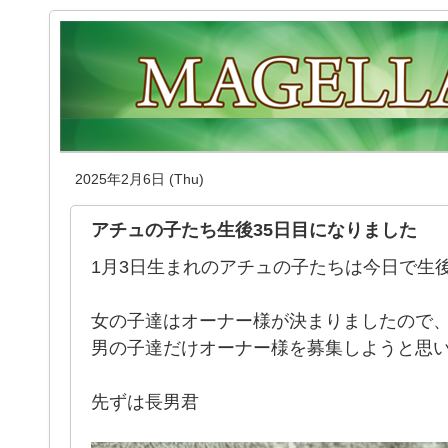
2025年2月6日 (Thu)
アチュの子たち生後35日目になりました
1月3日生まれのアチュの子たちは今日で生後35
女の子達はオーナー様が決まりましたので
男の子達だけオーナー様を募集しようと思
先ずは長男君