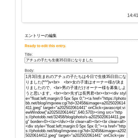
14:41
エントリーの編集
Ready to edit this entry.
Title:
Body: