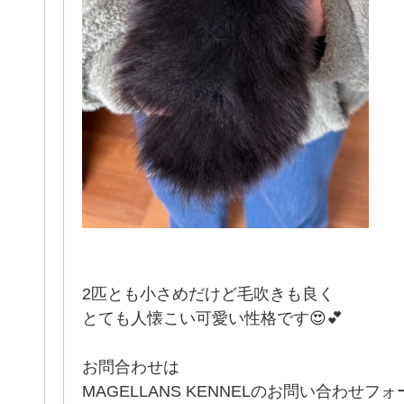
2匹とも小さめだけど毛吹きも良く
とても人懐こい可愛い性格です😍💕
お問合わせは
MAGELLANS KENNELのお問い合わせ