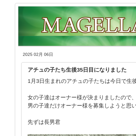
2025 02月 06日
アチュの子たち生後35日目になりました
1月3日生まれのアチュの子たちは今日で生後35
女の子達はオーナー様が決まりましたので
男の子達だけオーナー様を募集しようと思
先ずは長男君