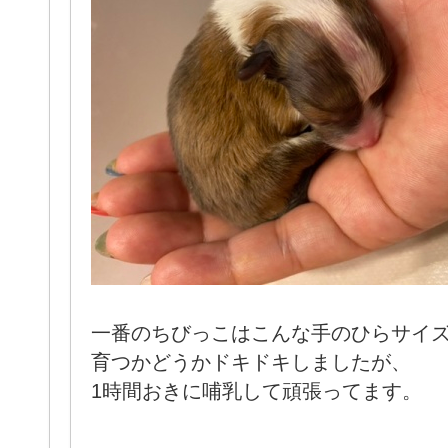
一番のちびっこはこんな手のひらサイ
育つかどうかドキドキしましたが、
1時間おきに哺乳して頑張ってます。