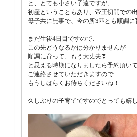
と、とても小さい子達ですが、
初産ということもあり、帝王切開での
母子共に無事で、今の所3匹とも順調に
まだ生後4日目ですので、
この先どうなるかは分かりませんが
順調に育って、もう大丈夫❣
と思える時期になりましたら予約頂い
ご連絡させていただきますので
もうしばらくお待ちくださいね！
久しぶりの子育てですのでとっても嬉しいで