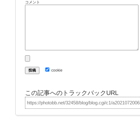
コメント
cookie
この記事へのトラックバックURL
https://photobb.net/32458/blog/blog.cgi/c1/a202107200