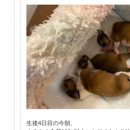
生後4日目の今朝、