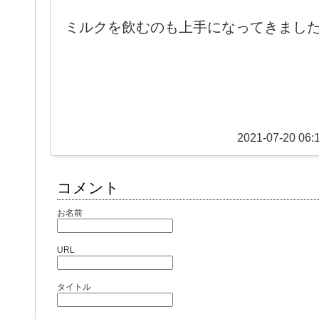
ミルクを飲むのも上手になってきまし
2021-07-20 06:
コメント
お名前
URL
タイトル