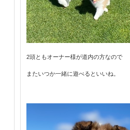
2頭ともオーナー様が道内の方なので
またいつか一緒に遊べるといいね。