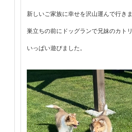
新しいご家族に幸せを沢山運んで行き
巣立ちの前にドッグランで兄妹のカト
いっぱい遊びました。