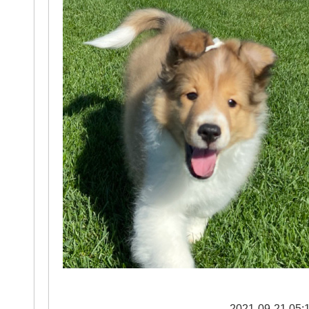
2021-09-21 05: