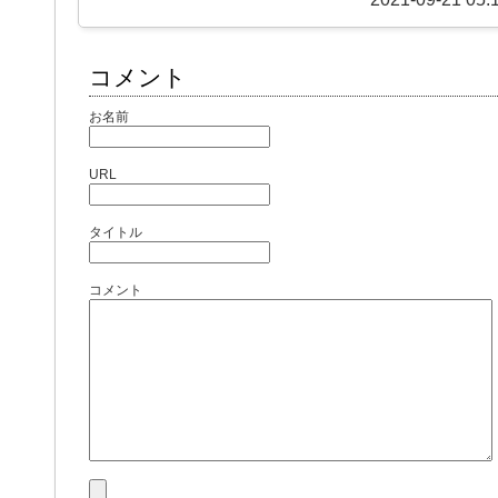
コメント
お名前
URL
タイトル
コメント