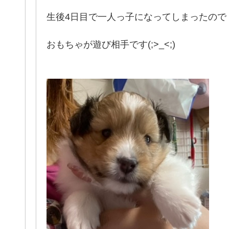
生後4日目で一人っ子になってしまったので
おもちゃが遊び相手です(;>_<;)