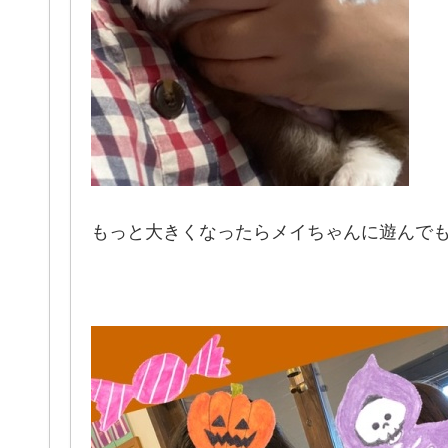
もっと大きくなったらメイちゃんに遊んで