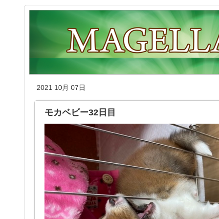
2021 10月 07日
モカベビー32日目