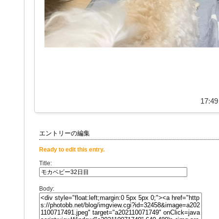
17:49
エントリーの編集
Ready to edit this entry.
Title:
Body: