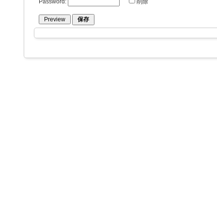
Password:
削除