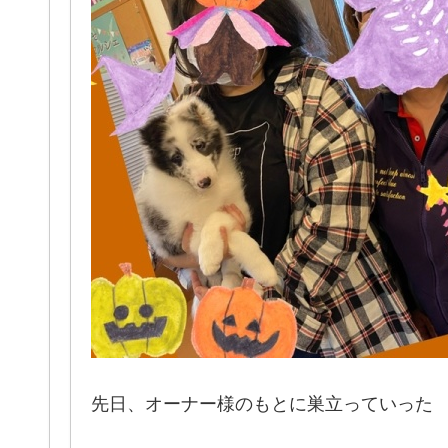
先日、オーナー様のもとに巣立っていった