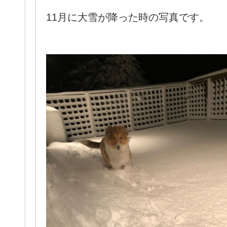
11月に大雪が降った時の写真です。