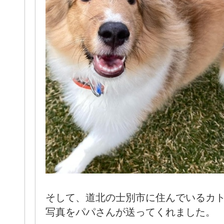
そして、道北の士別市に住んでいるカ
写真をパパさんが送ってくれました。