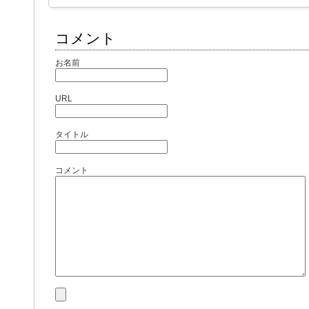
コメント
お名前
URL
タイトル
コメント