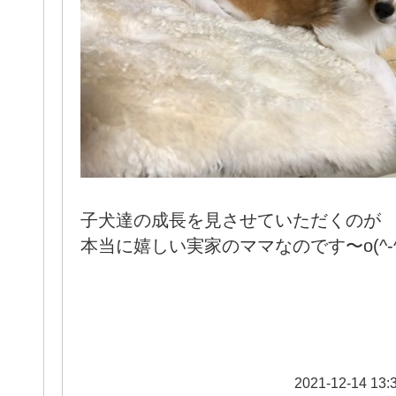
子犬達の成長を見させていただくのが
本当に嬉しい実家のママなのです〜o(^-^
2021-12-14 13: