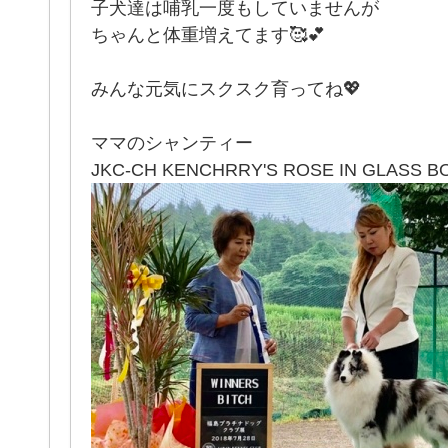
子犬達は哺乳一度もしていませんが
ちゃんと体重増えてます🥰💕
みんな元気にスクスク育ってね💖
ママのシャンティー
JKC-CH KENCHRRY'S ROSE IN GLASS BO