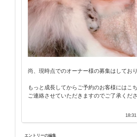
尚、現時点でのオーナー様の募集はしてお
もっと成長してからご予約のお客様にはこ
ご連絡させていただきますのでご了承くだ
18:31
エントリーの編集