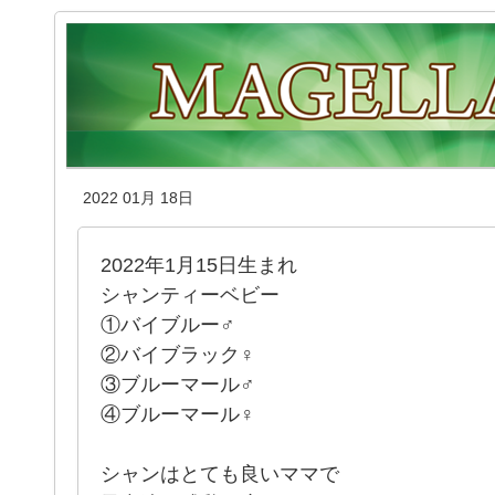
2022 01月 18日
2022年1月15日生まれ
シャンティーベビー
①バイブルー♂
②バイブラック♀
③ブルーマール♂
④ブルーマール♀
シャンはとても良いママで