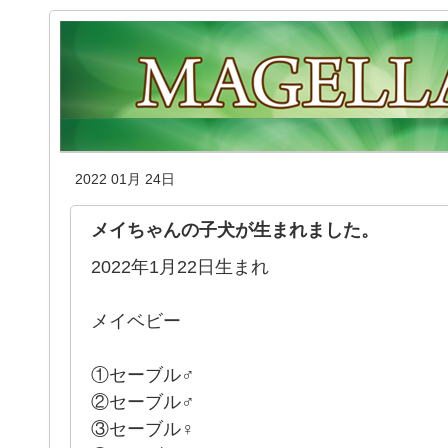
2022 01月 24日
メイちゃんの子犬が生まれました。
2022年1月22日生まれ
メイベビー
①セーブル♂
②セーブル♂
③セーブル♀