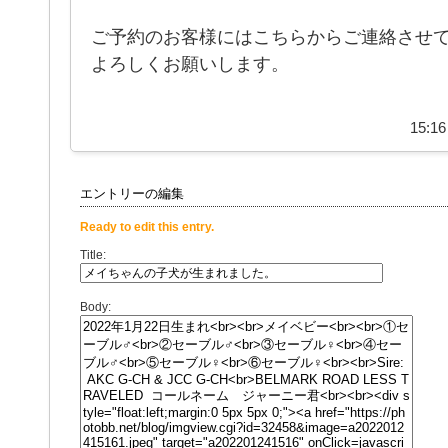
ご予約のお客様にはこちらからご連絡させ
よろしくお願いします。
15:16
エントリーの編集
Ready to edit this entry.
Title:
Body: