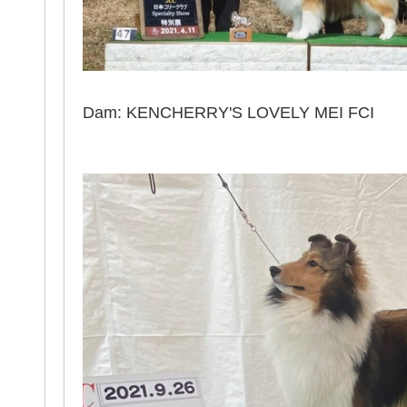
Dam: KENCHERRY'S LOVELY MEI FCI