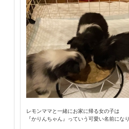
レモンママと一緒にお家に帰る女の子は
『かりんちゃん』っていう可愛い名前にな