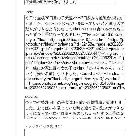
Body:
Excerpt:
トラックバック先URL: