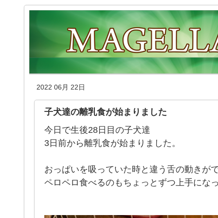
2022 06月 22日
子犬達の離乳食が始まりました
今日で生後28日目の子犬達
3日前から離乳食が始まりました。
おっぱいを吸っていた時と違う舌の動きが
ペロペロ食べるのもちょっとずつ上手になってき