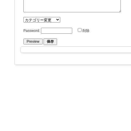
Password:
削除