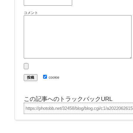
コメント
cookie
この記事へのトラックバックURL
https://photobb.net/32458/blog/blog.cgi/c1/a202206261