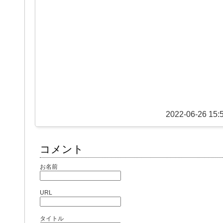
2022-06-26 15:
コメント
お名前
URL
タイトル