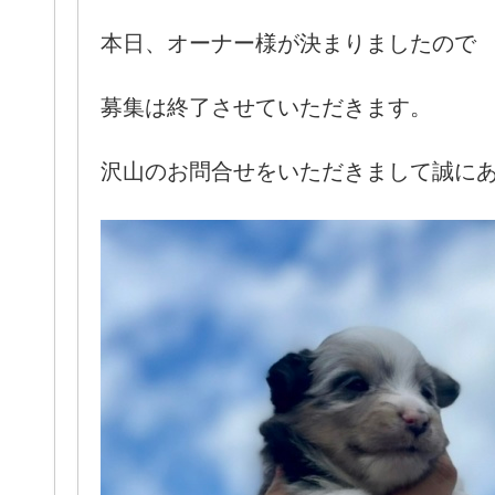
本日、オーナー様が決まりましたので
募集は終了させていただきます。
沢山のお問合せをいただきまして誠に