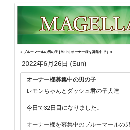
« ブルーマールの男の子
|
Main
|
オーナー様を募集中です »
2022年6月26日 (Sun)
オーナー様募集中の男の子
レモンちゃんとダッシュ君の子犬達
今日で32日目になりました。
オーナー様を募集中のブルーマールの