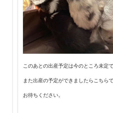
このあとの出産予定は今のところ未定
また出産の予定ができましたらこちら
お待ちください。