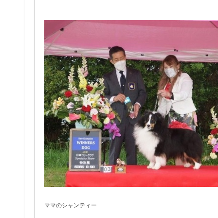
ママのシャンティー