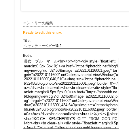
エントリーの編集
Ready to edit this entry.
Title:
Body: