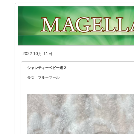
2022 10月 11日
シャンティーベビー達 2
長女 ブルーマール