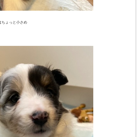
はちょっと小さめ