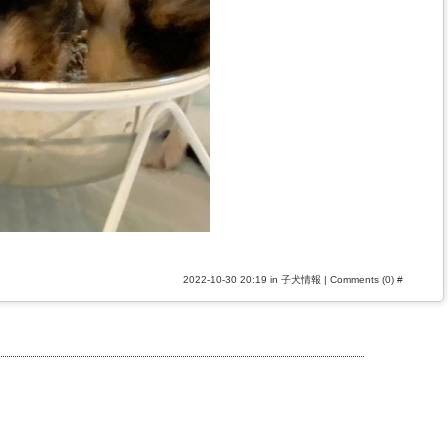
2022-10-30 20:19 in
子犬情報
|
Comments (0)
#