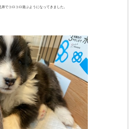
兄弟でコロコロ遊ぶようになってきました。