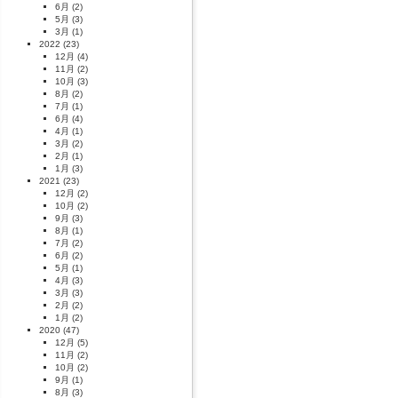
6月
(2)
5月
(3)
3月
(1)
2022
(23)
12月
(4)
11月
(2)
10月
(3)
8月
(2)
7月
(1)
6月
(4)
4月
(1)
3月
(2)
2月
(1)
1月
(3)
2021
(23)
12月
(2)
10月
(2)
9月
(3)
8月
(1)
7月
(2)
6月
(2)
5月
(1)
4月
(3)
3月
(3)
2月
(2)
1月
(2)
2020
(47)
12月
(5)
11月
(2)
10月
(2)
9月
(1)
8月
(3)