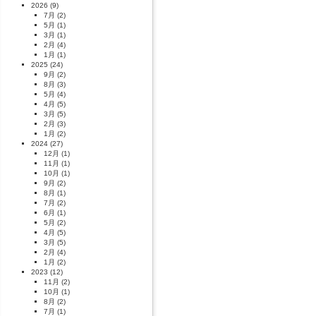
2026
(9)
7月
(2)
5月
(1)
3月
(1)
2月
(4)
1月
(1)
2025
(24)
9月
(2)
8月
(3)
5月
(4)
4月
(5)
3月
(5)
2月
(3)
1月
(2)
2024
(27)
12月
(1)
11月
(1)
10月
(1)
9月
(2)
8月
(1)
7月
(2)
6月
(1)
5月
(2)
4月
(5)
3月
(5)
2月
(4)
1月
(2)
2023
(12)
11月
(2)
10月
(1)
8月
(2)
7月
(1)