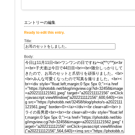
エントリーの編集
Ready to edit this entry.
Title:
Body: