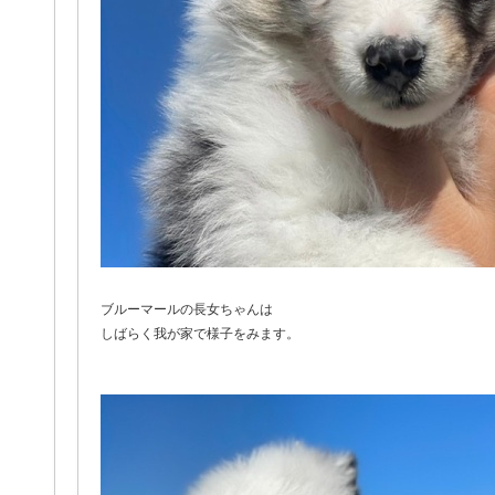
ブルーマールの長女ちゃんは
しばらく我が家で様子をみます。