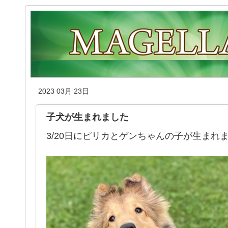
2023 03月 23日
子犬が生まれました
3/20日にピリカとゲンちゃんの子が生まれ