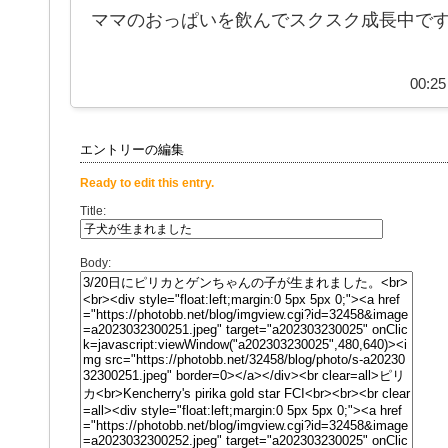
ママのおっぱいを飲んでスクスク成長中です(ฅ'
00:25
エントリーの編集
Ready to edit this entry.
Title:
Body: