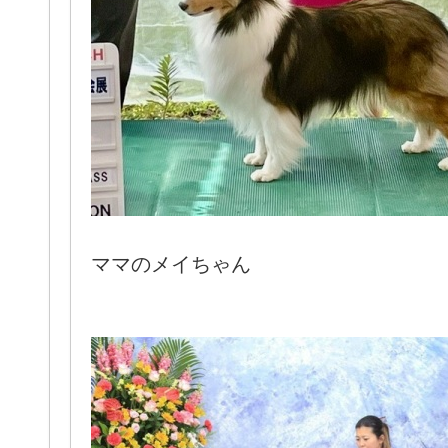
ママのメイちゃん