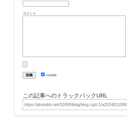
コメント
cookie
この記事へのトラックバックURL
https://photobb.net/32458/blog/blog.cgi/c1/a202401100