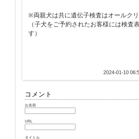
※両親犬は共に遺伝子検査はオールク
（子犬をご予約されたお客様には検査
す）
2024-01-10 06:
コメント
お名前
URL
タイトル