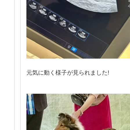
元気に動く様子が見られました!