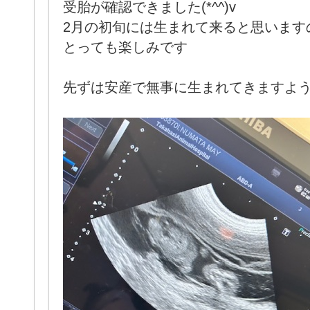
受胎が確認できました(*^^)v
2月の初旬には生まれて来ると思います
とっても楽しみです
先ずは安産で無事に生まれてきますよ