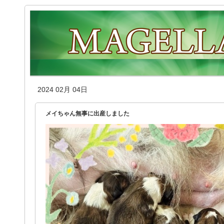
2024 02月 04日
メイちゃん無事に出産しました