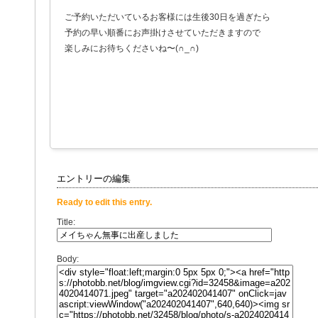
ご予約いただいているお客様には生後30日を過ぎたら
予約の早い順番にお声掛けさせていただきますので
楽しみにお待ちくださいね〜(∩_∩)
エントリーの編集
Ready to edit this entry.
Title:
Body: