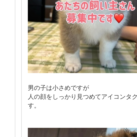
男の子は小さめですが
人の顔をしっかり見つめてアイコンタ
す。