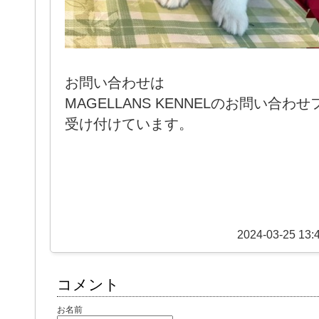
お問い合わせは
MAGELLANS KENNELのお問い合わ
受け付けています。
2024-03-25 13:
コメント
お名前