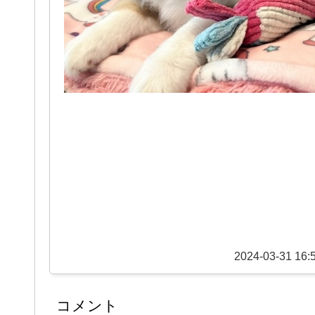
2024-03-31 16:
コメント