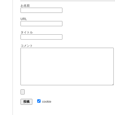
お名前
URL
タイトル
コメント
cookie