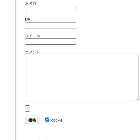
お名前
URL
タイトル
コメント
cookie