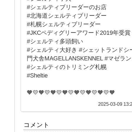
#シェルティブリーダーのお店
#北海道シェルティブリーダー
#札幌シェルティブリーダー
#JKCペディグリーアワード2019年受賞
#シェルティ多頭飼い
#シェルティ大好き #シェットランドシ
門犬舎MAGELLANSKENNEL #マゼ
#シェルティのトリミング札幌
#Sheltie
🧡💛🧡💛🧡💛🧡💛🧡💛🧡💛🧡💛🧡
2025-03-09 13:
コメント