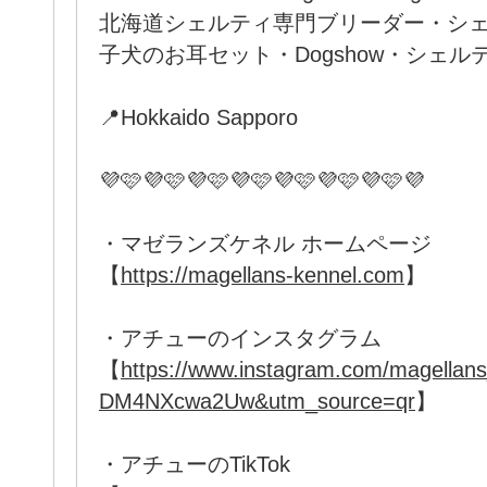
北海道シェルティ専門ブリーダー・シ
子犬のお耳セット・Dogshow・シェ
📍Hokkaido Sapporo
💜🩷💜🩷💜🩷💜🩷💜🩷💜🩷💜🩷💜
・マゼランズケネル ホームページ
【
https://magellans-kennel.com
】
・アチューのインスタグラム
【
https://www.instagram.com/magellan
DM4NXcwa2Uw&utm_source=qr
】
・アチューのTikTok