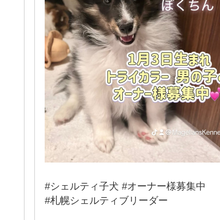
#シェルティ子犬 #オーナー様募集中
#札幌シェルティブリーダー