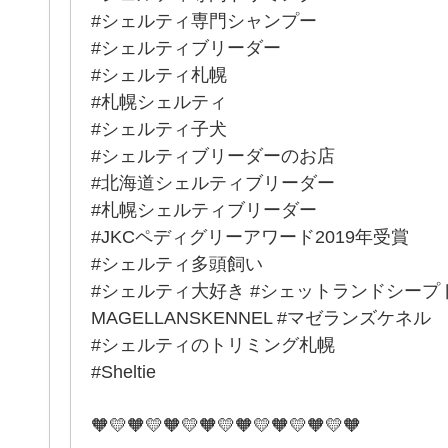
#シェルティ専門シャンプー
#シェルティブリーダー
#シェルティ札幌
#札幌シェルティ
#シェルティ子犬
#シェルティブリーダーのお店
#北海道シェルティブリーダー
#札幌シェルティブリーダー
#JKCペディグリーアワード2019年受賞
#シェルティ多頭飼い
#シェルティ大好き #シェットランドシープ
MAGELLANSKENNEL #マゼランズケネル
#シェルティのトリミング札幌
#Sheltie
🧡💛🧡💛🧡💛🧡💛🧡💛🧡💛🧡💛🧡