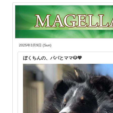
2025年3月9日 (Sun)
ぼくちんの、パパとママ🐶💖