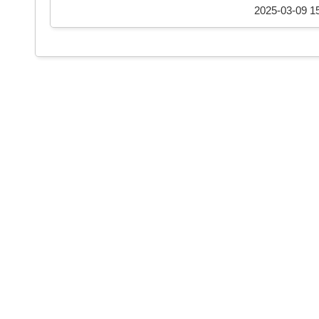
2025-03-09 15