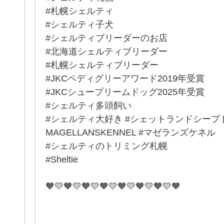
#札幌シェルティ
#シェルティ子犬
#シェルティブリーダーのお店
#北海道シェルティブリーダー
#札幌シェルティブリーダー
#JKCペディグリーアワード2019年受賞
#JKCシュープリームドッグ2025年受賞
#シェルティ多頭飼い
#シェルティ大好き #シェットランドシープ
MAGELLANSKENNEL #マゼランズケネル
#シェルティのトリミング札幌
#Sheltie
🧡💛🧡💛🧡💛🧡💛🧡💛🧡💛🧡💛🧡