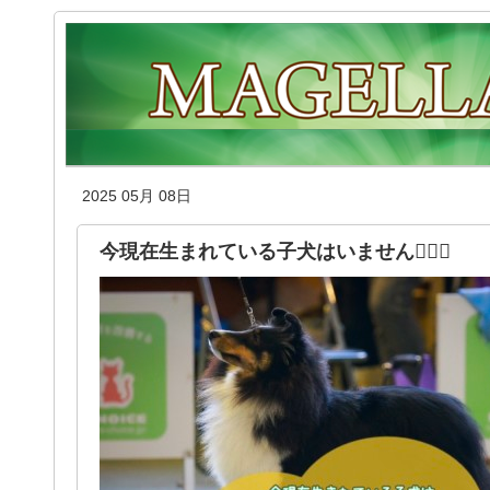
2025 05月 08日
今現在生まれている子犬はいません🙇🏻‍♀️