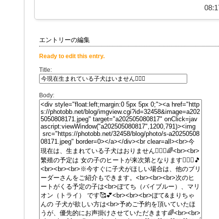
08:1
エントリーの編集
Ready to edit this entry.
Title:
Body: