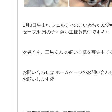
1月8日生まれ シェルティのこいぬちゃん🤭❤
セーブル 男の子♂ 飼い主様募集中です🎵✨
次男くん、三男くん の飼い主様を募集中です
お問い合わせは ホームページのお問い合わ
お願いします🌈