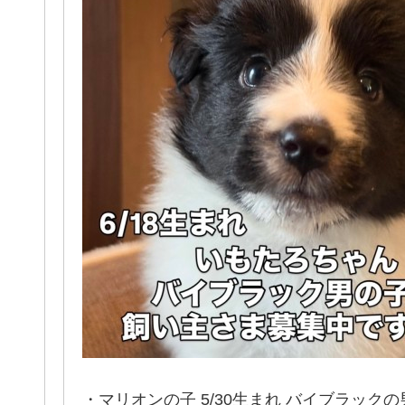
・マリオンの子 5/30生まれ バイブラックの