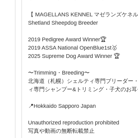
【 MAGELLANS KENNEL マゼランズケネ
Shetland Sheepdog Breeder
2019 Pedigree Award Winner🏆
2019 ASSA National OpenBlue1st🥇
2025 Supreme Dog Award Winner 🏆
〜Trimming・Breeding〜
北海道（札幌）シェルティ専門ブリーダー
ィ専門シャンプー&トリミング・子犬のお耳セッ
📍Hokkaido Sapporo Japan
Unauthorized reproduction prohibited
写真や動画の無断転載禁止