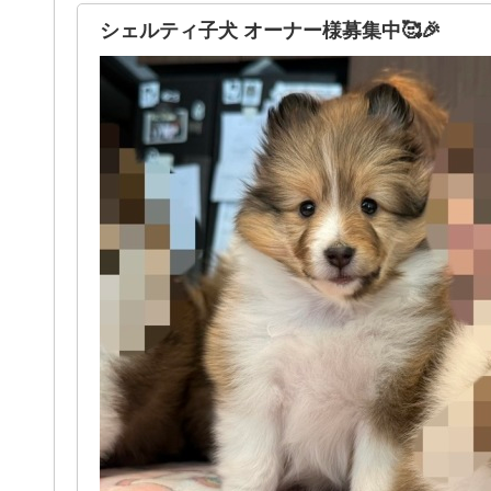
シェルティ子犬 オーナー様募集中🥰🎉