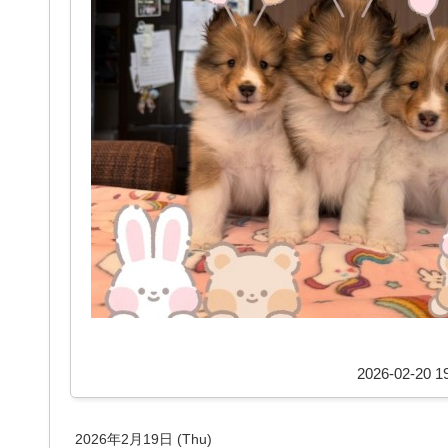
2026-02-20 19
2026年2月19日 (Thu)