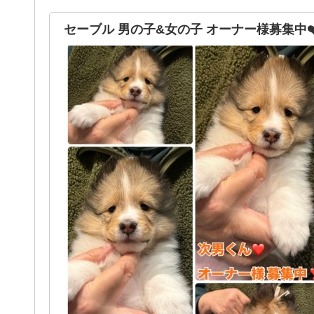
セーブル 男の子&女の子 オーナー様募集中❤