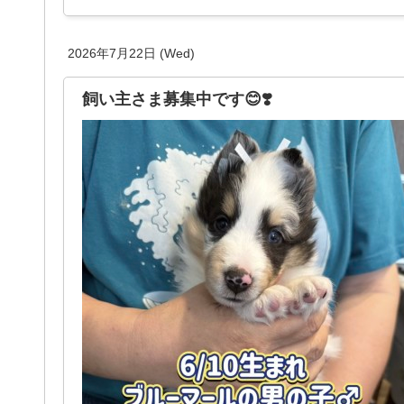
2026年7月22日 (Wed)
飼い主さま募集中です😊❣️