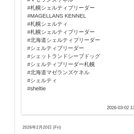
#札幌シェルティブリーダー
#MAGELLANS KENNEL
#札幌シェルティ
#札幌シェルティブリーダー
#北海道シェルティブリーダー
#シェルティブリーダー
#シェットランドシープドッグ
#シェルティブリーダー札幌
#北海道マゼランズケネル
#シェルティ
#sheltie
2026-03-02 13
2026年2月20日 (Fri)