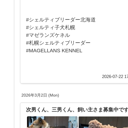
#シェルティブリーダー北海道
#シェルティ子犬札幌
#マゼランズケネル
#札幌シェルティブリーダー
#MAGELLANS KENNEL
2026-07-22 17
2026年3月2日 (Mon)
次男くん、三男くん、飼い主さま募集中です