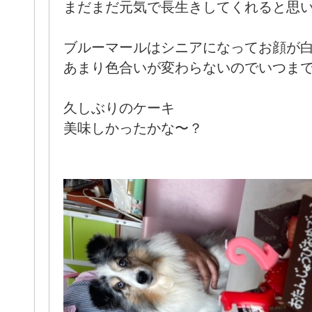
まだまだ元気で長生きしてくれると思います
ブルーマールはシニアになってお顔が
あまり色合いが変わらないのでいつま
久しぶりのケーキ
美味しかったかな〜？