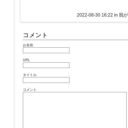
2022-08-30 16:22 in
我
コメント
お名前
URL
タイトル
コメント