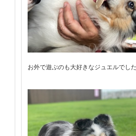
お外で遊ぶのも大好きなジュエルでした(