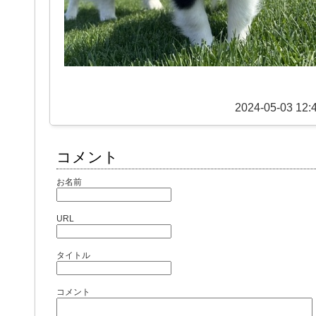
2024-05-03 12:
コメント
お名前
URL
タイトル
コメント