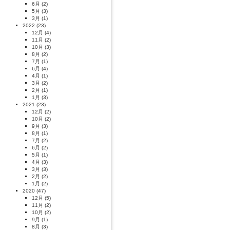
6月
(2)
5月
(3)
3月
(1)
2022
(23)
12月
(4)
11月
(2)
10月
(3)
8月
(2)
7月
(1)
6月
(4)
4月
(1)
3月
(2)
2月
(1)
1月
(3)
2021
(23)
12月
(2)
10月
(2)
9月
(3)
8月
(1)
7月
(2)
6月
(2)
5月
(1)
4月
(3)
3月
(3)
2月
(2)
1月
(2)
2020
(47)
12月
(5)
11月
(2)
10月
(2)
9月
(1)
8月
(3)