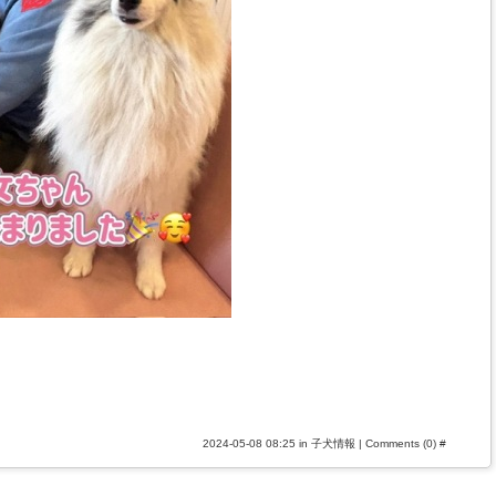
2024-05-08 08:25 in
子犬情報
|
Comments (0)
#