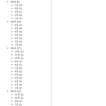
2026
(9)
7月
(2)
5月
(1)
3月
(1)
2月
(4)
1月
(1)
2025
(24)
9月
(2)
8月
(3)
5月
(4)
4月
(5)
3月
(5)
2月
(3)
1月
(2)
2024
(27)
12月
(1)
11月
(1)
10月
(1)
9月
(2)
8月
(1)
7月
(2)
6月
(1)
5月
(2)
4月
(5)
3月
(5)
2月
(4)
1月
(2)
2023
(12)
11月
(2)
10月
(1)
8月
(2)
7月
(1)