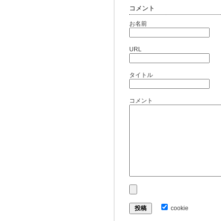
コメント
お名前
URL
タイトル
コメント
cookie