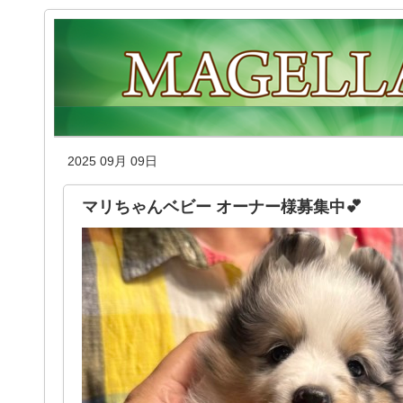
2025 09月 09日
マリちゃんベビー オーナー様募集中💕