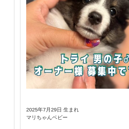
2025年7月29日 生まれ
マリちゃんベビー