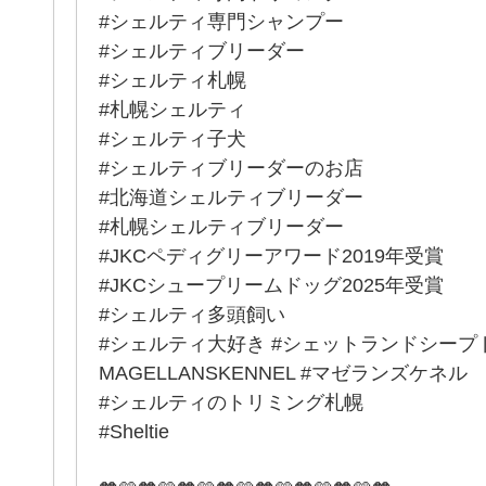
#シェルティ専門シャンプー
#シェルティブリーダー
#シェルティ札幌
#札幌シェルティ
#シェルティ子犬
#シェルティブリーダーのお店
#北海道シェルティブリーダー
#札幌シェルティブリーダー
#JKCペディグリーアワード2019年受賞
#JKCシュープリームドッグ2025年受賞
#シェルティ多頭飼い
#シェルティ大好き #シェットランドシープ
MAGELLANSKENNEL #マゼランズケネル
#シェルティのトリミング札幌
#Sheltie