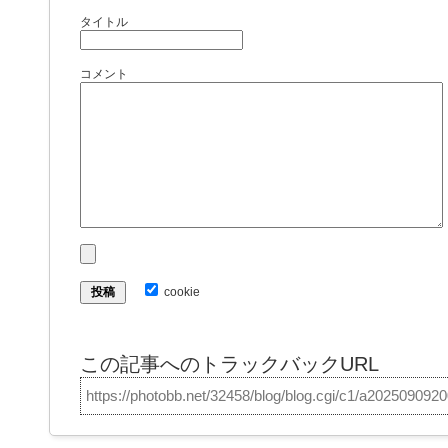
タイトル
コメント
cookie
この記事へのトラックバックURL
https://photobb.net/32458/blog/blog.cgi/c1/a202509092