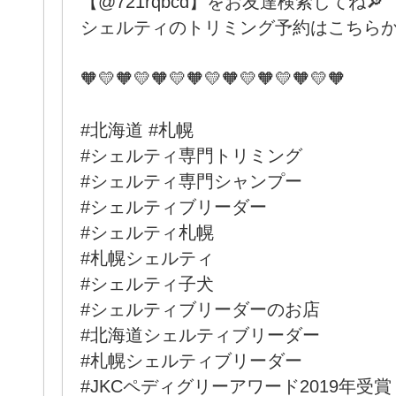
【@721rqbcd】をお友達検索してね🔎
シェルティのトリミング予約はこちらか
🧡💛🧡💛🧡💛🧡💛🧡💛🧡💛🧡💛🧡
#北海道 #札幌
#シェルティ専門トリミング
#シェルティ専門シャンプー
#シェルティブリーダー
#シェルティ札幌
#札幌シェルティ
#シェルティ子犬
#シェルティブリーダーのお店
#北海道シェルティブリーダー
#札幌シェルティブリーダー
#JKCペディグリーアワード2019年受賞