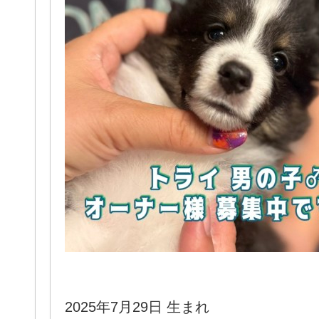
2025年7月29日 生まれ