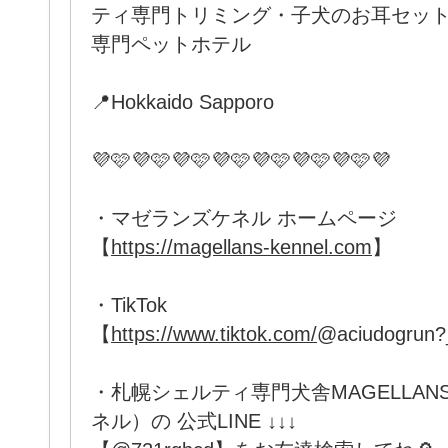
ティ専門トリミング・子犬のお耳セット・
専門ペットホテル
📍Hokkaido Sapporo
💜🩷💜🩷💜🩷💜🩷💜🩷💜🩷💜🩷💜
・マゼランズケネル ホームページ
【
https://magellans-kennel.com
】
・TikTok
【
https://www.tiktok.com/
@aciudogrun
・札幌シェルティ専門犬舎MAGELLANS
ネル）の 公式LINE ↓↓↓