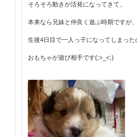
そろそろ動きが活発になってきて、
本来なら兄妹と仲良く遊ぶ時期ですが
生後4日目で一人っ子になってしまった
おもちゃが遊び相手です(;>_<;)