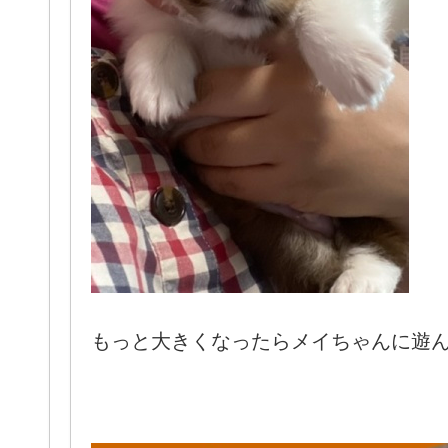
もっと大きくなったらメイちゃんに遊