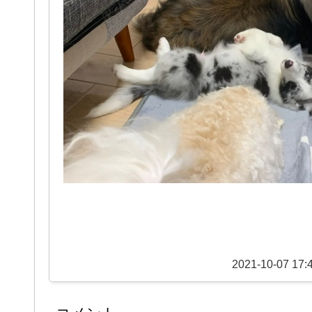
2021-10-07 17: