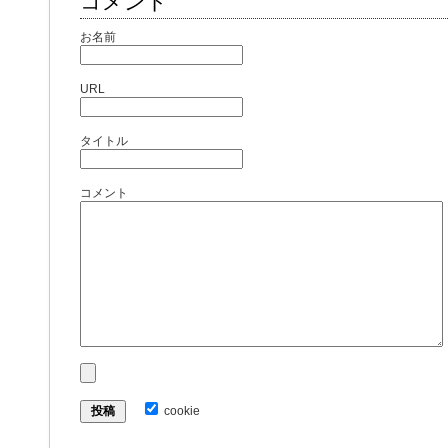
コメント
お名前
URL
タイトル
コメント
cookie