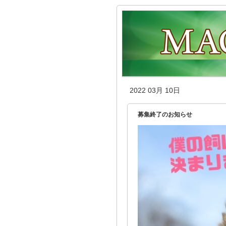
2022 03月 10日
募集終了のお知らせ