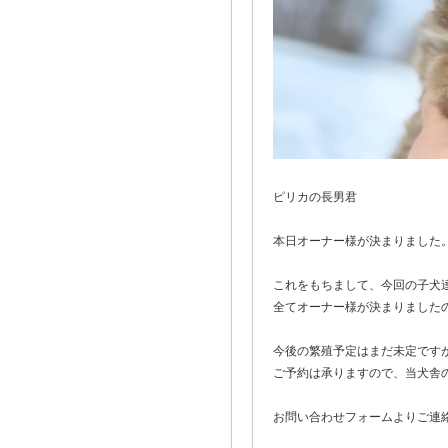
ピリカの長男君
本日オーナー様が決まりました
これをもちまして、今回の子犬
全てオーナー様が決まりました
今後の繁殖予定はまだ未定です
ご予約は承りますので、当犬舎
お問い合わせフォームよりご連