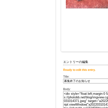
エントリーの編集
Ready to edit this entry.
Title:
Body: