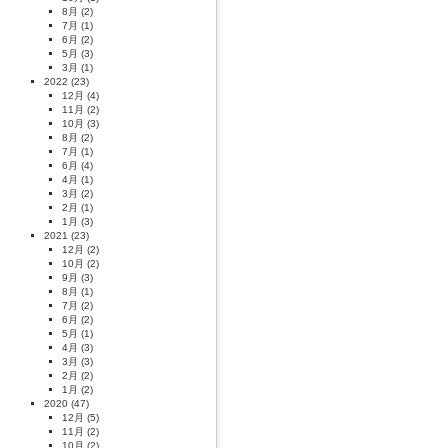
8月
(2)
7月
(1)
6月
(2)
5月
(3)
3月
(1)
2022
(23)
12月
(4)
11月
(2)
10月
(3)
8月
(2)
7月
(1)
6月
(4)
4月
(1)
3月
(2)
2月
(1)
1月
(3)
2021
(23)
12月
(2)
10月
(2)
9月
(3)
8月
(1)
7月
(2)
6月
(2)
5月
(1)
4月
(3)
3月
(3)
2月
(2)
1月
(2)
2020
(47)
12月
(5)
11月
(2)
10月
(2)