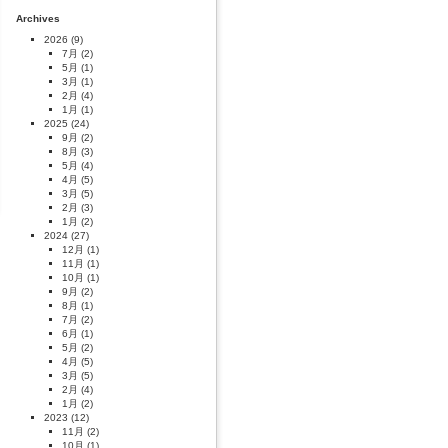
Archives
2026
(9)
7月
(2)
5月
(1)
3月
(1)
2月
(4)
1月
(1)
2025
(24)
9月
(2)
8月
(3)
5月
(4)
4月
(5)
3月
(5)
2月
(3)
1月
(2)
2024
(27)
12月
(1)
11月
(1)
10月
(1)
9月
(2)
8月
(1)
7月
(2)
6月
(1)
5月
(2)
4月
(5)
3月
(5)
2月
(4)
1月
(2)
2023
(12)
11月
(2)
10月
(1)