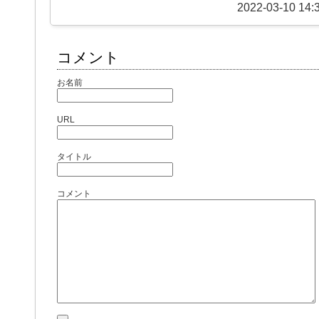
2022-03-10 14:
コメント
お名前
URL
タイトル
コメント