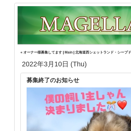
« オーナー様募集してます
|
Main
|
北海道西シェットランド・シープド
2022年3月10日 (Thu)
募集終了のお知らせ