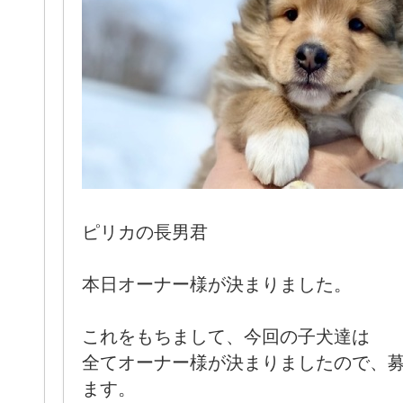
ピリカの長男君
本日オーナー様が決まりました。
これをもちまして、今回の子犬達は
全てオーナー様が決まりましたので、
ます。