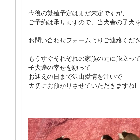
今後の繁殖予定はまだ未定ですが、
ご予約は承りますので、当犬舎の子犬
お問い合わせフォームよりご連絡くだ
もうすぐそれぞれの家族の元に旅立っ
子犬達の幸せを願って
お迎えの日まで沢山愛情を注いで
大切にお預かりさせていただきますね!