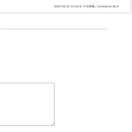
2022-06-10 10:19 in
子犬情報
|
Comments (0)
#