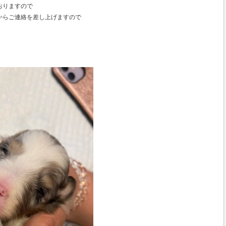
おりますので
からご連絡を差し上げますので