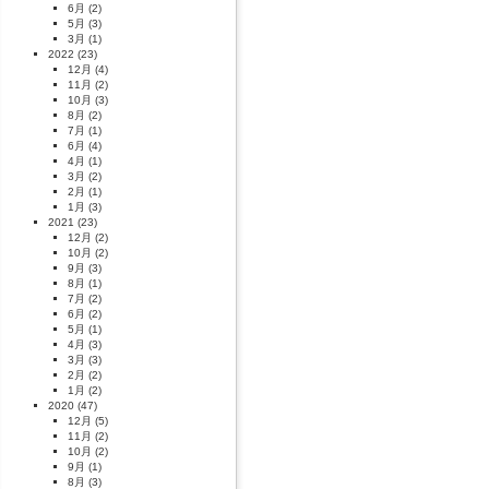
6月
(2)
5月
(3)
3月
(1)
2022
(23)
12月
(4)
11月
(2)
10月
(3)
8月
(2)
7月
(1)
6月
(4)
4月
(1)
3月
(2)
2月
(1)
1月
(3)
2021
(23)
12月
(2)
10月
(2)
9月
(3)
8月
(1)
7月
(2)
6月
(2)
5月
(1)
4月
(3)
3月
(3)
2月
(2)
1月
(2)
2020
(47)
12月
(5)
11月
(2)
10月
(2)
9月
(1)
8月
(3)