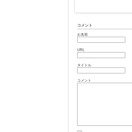
コメント
お名前
URL
タイトル
コメント