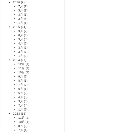
2026
(9)
7月
(2)
5月
(1)
3月
(1)
2月
(4)
1月
(1)
2025
(24)
9月
(2)
8月
(3)
5月
(4)
4月
(5)
3月
(5)
2月
(3)
1月
(2)
2024
(27)
12月
(1)
11月
(1)
10月
(1)
9月
(2)
8月
(1)
7月
(2)
6月
(1)
5月
(2)
4月
(5)
3月
(5)
2月
(4)
1月
(2)
2023
(12)
11月
(2)
10月
(1)
8月
(2)
7月
(1)