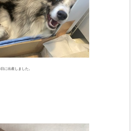
6日に出産しました。