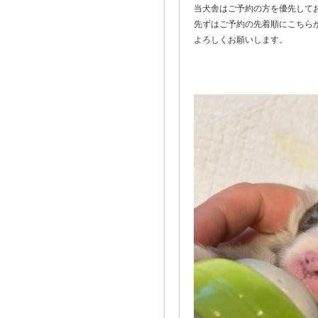
当犬舎はご予約の方を優先して
先ずはご予約の先着順にこちら
よろしくお願いします。