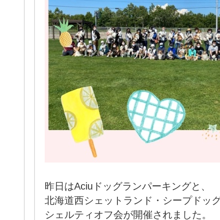
昨日はAciuドッグランパーキングと、
北海道西シェットランド・シープドッ
シェルティオフ会が開催されました。