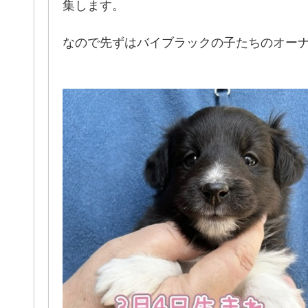
集します。
なので先ずはバイブラックの子たちのオー