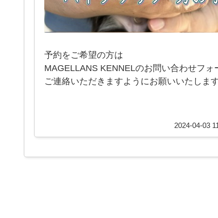
予約をご希望の方は
MAGELLANS KENNELのお問い合わせフ
ご連絡いただきますようにお願いいたしま
2024-04-03 1