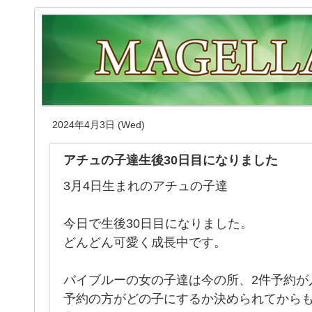
2024年4月3日 (Wed)
アチュの子達生後30日目になりました
3月4日生まれのアチュの子達
今日で生後30日目になりました。
どんどん可愛く成長中です。
バイブルーの女の子達は今の所、2件予約が
予約の方がどの子にするか決められてからも