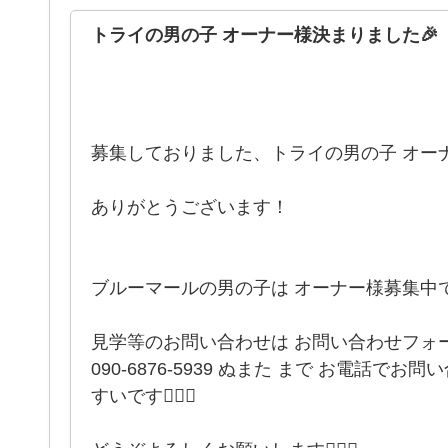
トライの男の子 オーナー様決まりました🎉
募集しておりました、トライの男の子 オーナー
ありがとうございます！
ブルーマールの男の子は オーナー様募集中で
見学等のお問い合わせは お問い合わせフォ
090-6876-5939 ぬまた まで お電話
すいです🙋🏻‍♀️