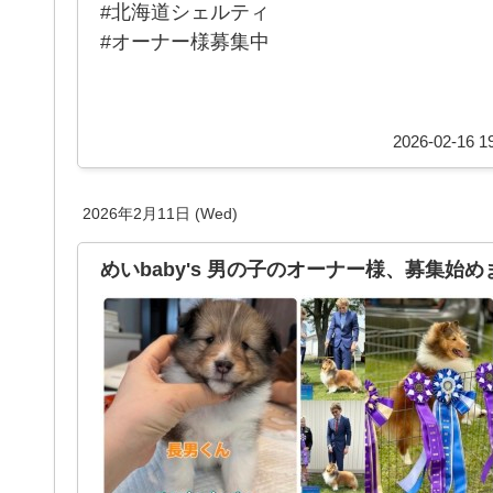
#北海道シェルティ
#オーナー様募集中
2026-02-16 19
2026年2月11日 (Wed)
めいbaby's 男の子のオーナー様、募集始め