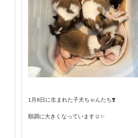
1月8日に生まれた子犬ちゃんたち❣️
順調に大きくなっています☺️✨