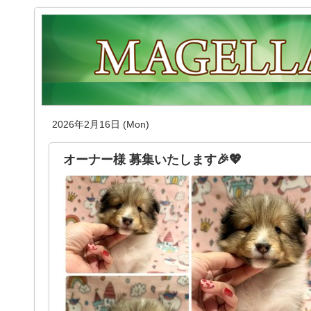
2026年2月16日 (Mon)
オーナー様 募集いたします🎉💖