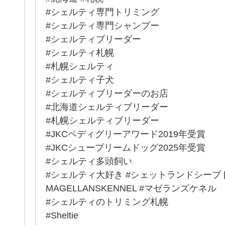
#シェルティ専門トリミング
#シェルティ専門シャンプー
#シェルティブリーダー
#シェルティ札幌
#札幌シェルティ
#シェルティ子犬
#シェルティブリーダーのお店
#北海道シェルティブリーダー
#札幌シェルティブリーダー
#JKCペディグリーアワード2019年受賞
#JKCシュープリームドッグ2025年受賞
#シェルティ多頭飼い
#シェルティ大好き #シェットランドシープ
MAGELLANSKENNEL #マゼランズケネル
#シェルティのトリミング札幌
#Sheltie