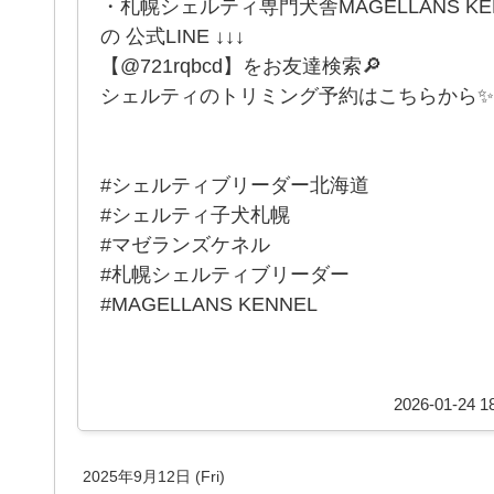
・札幌シェルティ専門犬舎MAGELLANS K
の 公式LINE ↓↓↓
【@721rqbcd】をお友達検索🔎
シェルティのトリミング予約はこちらから✨
#シェルティブリーダー北海道
#シェルティ子犬札幌
#マゼランズケネル
#札幌シェルティブリーダー
#MAGELLANS KENNEL
2026-01-24 18
2025年9月12日 (Fri)