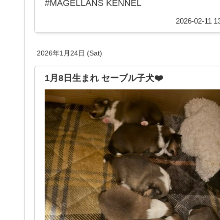
#MAGELLANS KENNEL
2026-02-11 1
2026年1月24日 (Sat)
1月8日生まれ セーブル子犬❤️