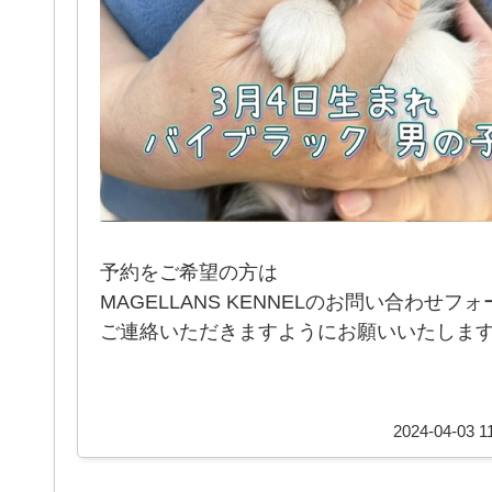
予約をご希望の方は
MAGELLANS KENNELのお問い合わせフ
ご連絡いただきますようにお願いいたしま
2024-04-03 1