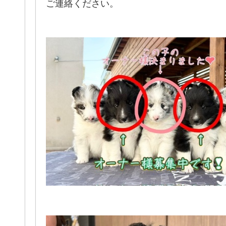
ご連絡ください。