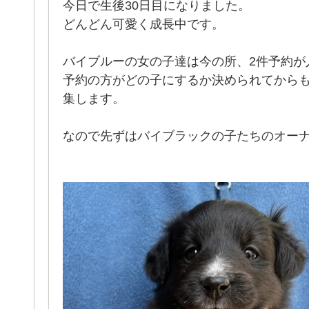
今日で生後30日目になりました。
どんどん可愛く成長中です。
バイブルーの女の子達は今の所、2件予約が
予約の方がどの子にするか決められてからも
集します。
なので先ずはバイブラックの子たちのオー