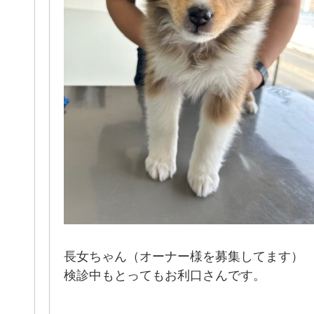
長女ちゃん（オーナー様を募集してます）
検診中もとってもお利口さんです。