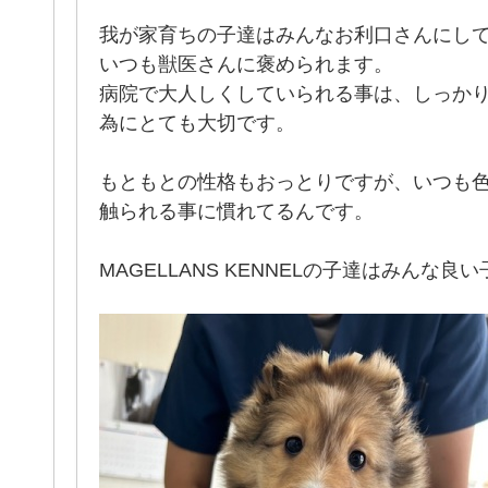
我が家育ちの子達はみんなお利口さんにし
いつも獣医さんに褒められます。
病院で大人しくしていられる事は、しっか
為にとても大切です。
もともとの性格もおっとりですが、いつも
触られる事に慣れてるんです。
MAGELLANS KENNELの子達はみんな良い子です