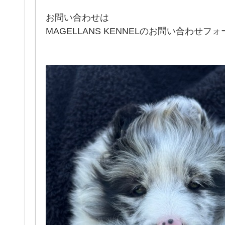
お問い合わせは
MAGELLANS KENNELのお問い合わせ