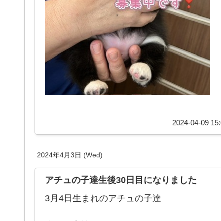
2024-04-09 15:
2024年4月3日 (Wed)
アチュの子達生後30日目になりました
3月4日生まれのアチュの子達