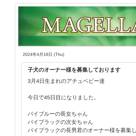
2024年4月18日 (Thu)
子犬のオーナー様を募集しております
3月4日生まれのアチュベビー達
今日で45日目になりました。
バイブルーの長女ちゃん
バイブラックの次女ちゃん
バイブラックの長男君のオーナー様を募集