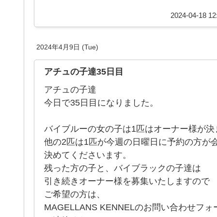
2024-04-18 12
2024年4月9日 (Tue)
アチュの子達35日目
アチュの子達
今日で35日目になりました。
バイブルーの女の子は1匹はオーナー様が決
他の2匹は1匹が今週の日曜日に予約の方が
決めてくださいます。
残った方の子と、バイブラックの子達は
引き続きオーナー様を募集いたしますので
ご希望の方は、
MAGELLANS KENNELのお問い合わせフ