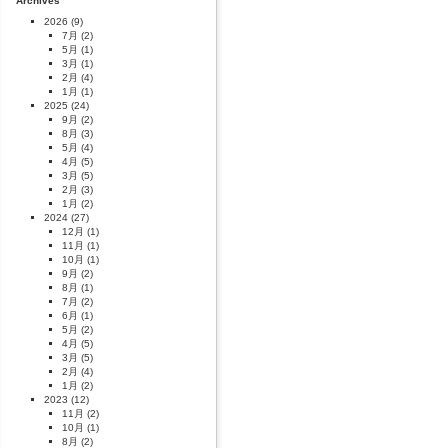
Archives
2026
(9)
7月
(2)
5月
(1)
3月
(1)
2月
(4)
1月
(1)
2025
(24)
9月
(2)
8月
(3)
5月
(4)
4月
(5)
3月
(5)
2月
(3)
1月
(2)
2024
(27)
12月
(1)
11月
(1)
10月
(1)
9月
(2)
8月
(1)
7月
(2)
6月
(1)
5月
(2)
4月
(5)
3月
(5)
2月
(4)
1月
(2)
2023
(12)
11月
(2)
10月
(1)
8月
(2)