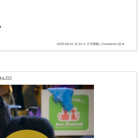

2025-08-22 11:32 in
子犬情報
|
Comments (0)
#
🏻‍♀️