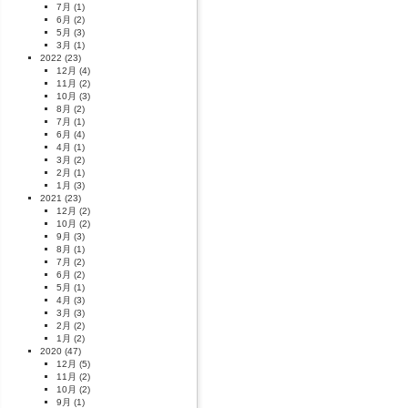
7月
(1)
6月
(2)
5月
(3)
3月
(1)
2022
(23)
12月
(4)
11月
(2)
10月
(3)
8月
(2)
7月
(1)
6月
(4)
4月
(1)
3月
(2)
2月
(1)
1月
(3)
2021
(23)
12月
(2)
10月
(2)
9月
(3)
8月
(1)
7月
(2)
6月
(2)
5月
(1)
4月
(3)
3月
(3)
2月
(2)
1月
(2)
2020
(47)
12月
(5)
11月
(2)
10月
(2)
9月
(1)