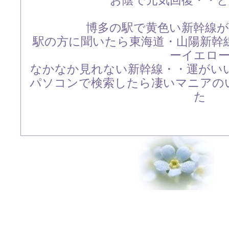
お陰で元気回復・・
博多の駅で黄色い新幹線
駅の方に聞いたら東海道・山陽新幹
ーイエロ
なかなか見れない新幹線・・運がい
パソコンで検索したら凄いマニアの
た