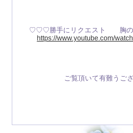
♡♡♡勝手にリクエスト 胸の
https://www.youtube.com/wa
ご覧頂いて有難うござい