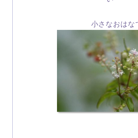
小さなおはな