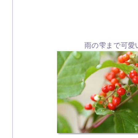
雨の雫まで可愛