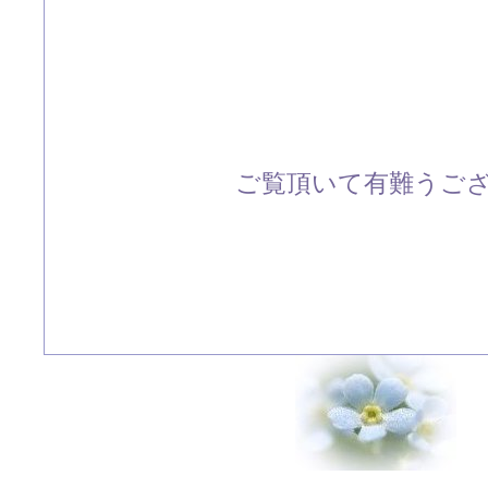
ご覧頂いて有難うござい