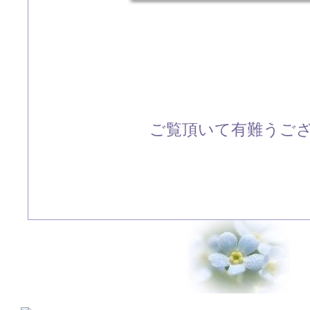
ご覧頂いて有難うござい