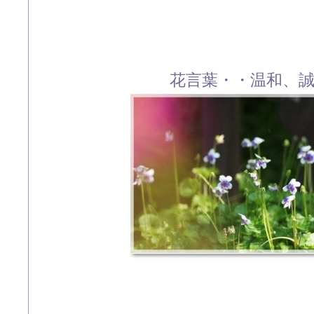
花言葉・・温和、