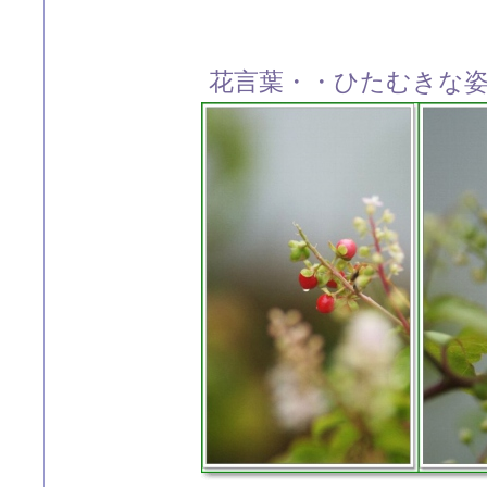
花言葉・・ひたむきな