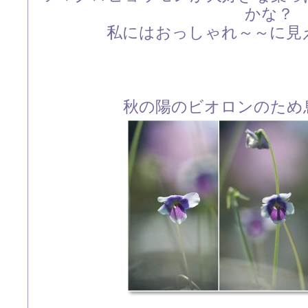
かな？
私にはおっしゃれ～～に見
秋の陽のビオロンのため