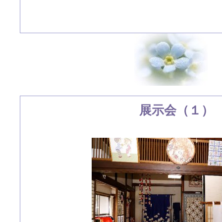
展示会（１）