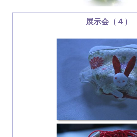
展示会（４）