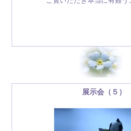
ご覧いただき本当に有難うご
展示会（５）