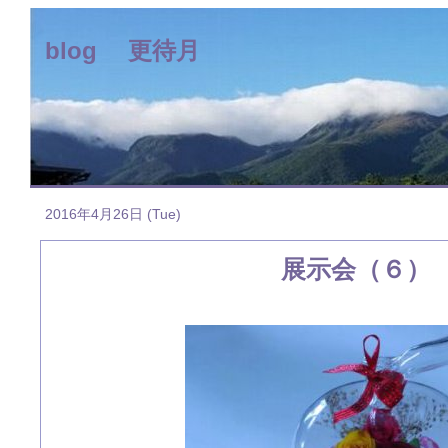
blog 更待月
2016年4月26日 (Tue)
展示会（６）