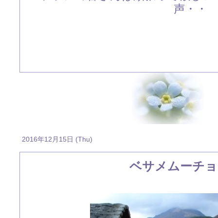
声・・
2016年12月15日 (Thu)
ベサメムーチョ