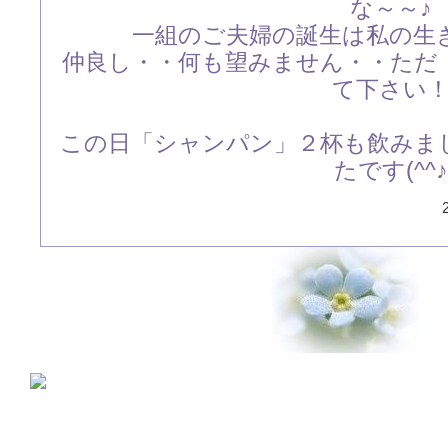
な～～♪
一組のご夫婦の誕生は私の生
仲良し・・何も望みません・・ただ
て下さい
この日「シャンパン」２杯も飲みま
たです(^^♪