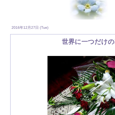
2016年12月27日 (Tue)
世界に一つだけの