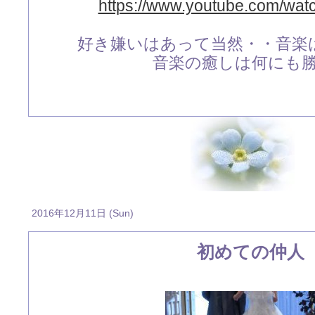
https://www.youtube.com/wa
好き嫌いはあって当然・・音楽
音楽の癒しは何にも勝り
2016年12月11日 (Sun)
初めての仲人