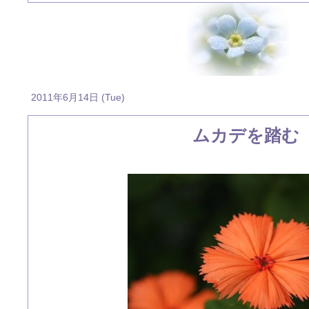
2011年6月14日 (Tue)
ムカデを踏む